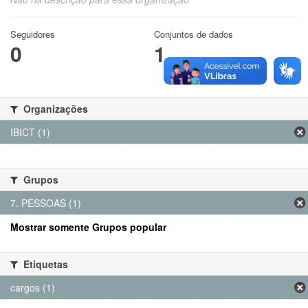
Seguidores
Conjuntos de dados
0
1
Organizações
IBICT (1)
Grupos
7. PESSOAS (1)
Mostrar somente Grupos popular
Etiquetas
cargos (1)