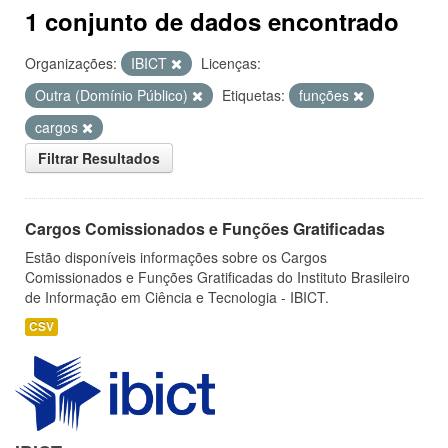
1 conjunto de dados encontrado
Organizações:
IBICT
Licenças:
Outra (Domínio Público)
Etiquetas:
funções
cargos
Filtrar Resultados
Cargos Comissionados e Funções Gratificadas
Estão disponíveis informações sobre os Cargos
Comissionados e Funções Gratificadas do Instituto Brasileiro
de Informação em Ciência e Tecnologia - IBICT.
CSV