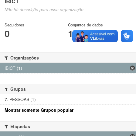
IBICT
Não há descrição para essa organização
Seguidores
Conjuntos de dados
0
1
Organizações
IBICT (1)
Grupos
7. PESSOAS (1)
Mostrar somente Grupos popular
Etiquetas