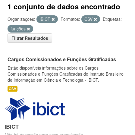
1 conjunto de dados encontrado
Organizações:
IBICT
Formatos:
CSV
Etiquetas:
funções
Filtrar Resultados
Cargos Comissionados e Funções Gratificadas
Estão disponíveis informações sobre os Cargos
Comissionados e Funções Gratificadas do Instituto Brasileiro
de Informação em Ciência e Tecnologia - IBICT.
CSV
IBICT
Não há descrição para essa organização