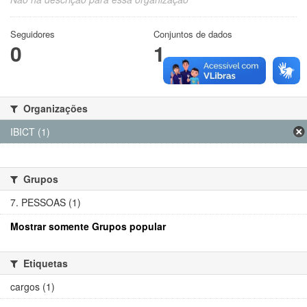
Seguidores
Conjuntos de dados
0
1
Organizações
IBICT (1)
Grupos
7. PESSOAS (1)
Mostrar somente Grupos popular
Etiquetas
cargos (1)