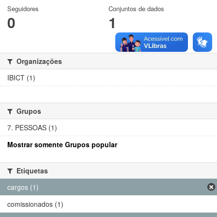
Seguidores
Conjuntos de dados
0
1
Organizações
IBICT (1)
Grupos
7. PESSOAS (1)
Mostrar somente Grupos popular
Etiquetas
cargos (1)
comissionados (1)