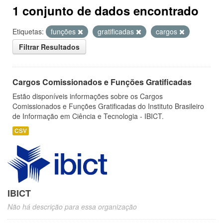
1 conjunto de dados encontrado
Etiquetas:
funções
gratificadas
cargos
Filtrar Resultados
Cargos Comissionados e Funções Gratificadas
Estão disponíveis informações sobre os Cargos
Comissionados e Funções Gratificadas do Instituto Brasileiro
de Informação em Ciência e Tecnologia - IBICT.
CSV
IBICT
Não há descrição para essa organização