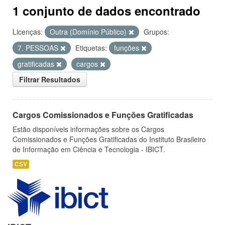
1 conjunto de dados encontrado
Licenças:
Outra (Domínio Público)
Grupos:
7. PESSOAS
Etiquetas:
funções
gratificadas
cargos
Filtrar Resultados
Cargos Comissionados e Funções Gratificadas
Estão disponíveis informações sobre os Cargos
Comissionados e Funções Gratificadas do Instituto Brasileiro
de Informação em Ciência e Tecnologia - IBICT.
CSV