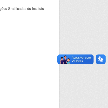
es Gratificadas do Instituto