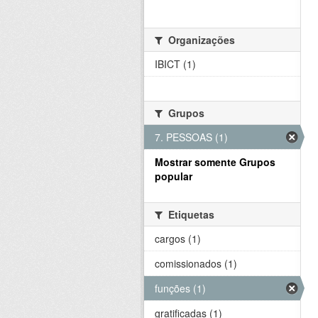
Organizações
IBICT (1)
Grupos
7. PESSOAS (1)
Mostrar somente Grupos
popular
Etiquetas
cargos (1)
comissionados (1)
funções (1)
gratificadas (1)