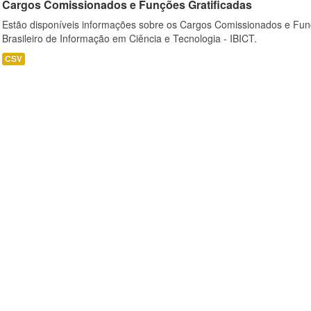
Cargos Comissionados e Funções Gratificadas
Estão disponíveis informações sobre os Cargos Comissionados e Funçõ
Brasileiro de Informação em Ciência e Tecnologia - IBICT.
CSV