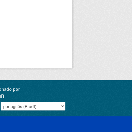
onado por