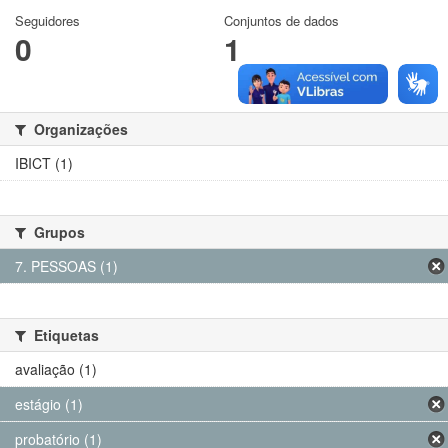
Seguidores
Conjuntos de dados
0
1
Organizações
IBICT (1)
Grupos
7. PESSOAS (1)
Etiquetas
avaliação (1)
estágio (1)
probatório (1)