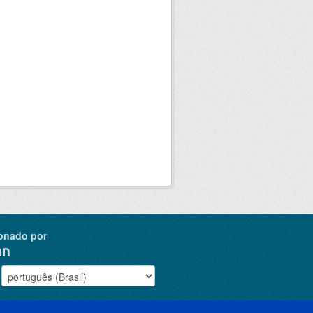
onado por