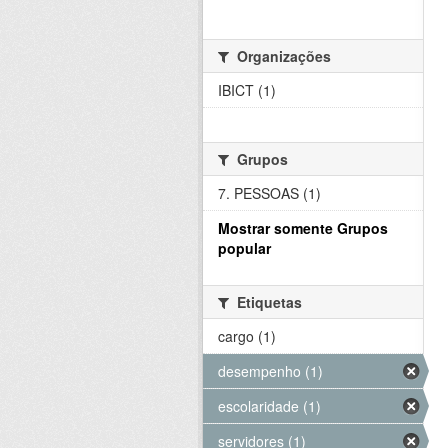
Organizações
IBICT (1)
Grupos
7. PESSOAS (1)
Mostrar somente Grupos
popular
Etiquetas
cargo (1)
desempenho (1)
escolaridade (1)
servidores (1)