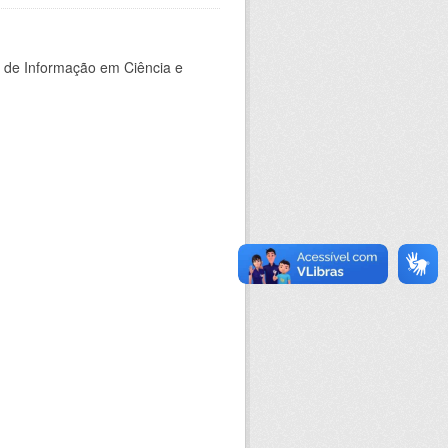
o de Informação em Ciência e