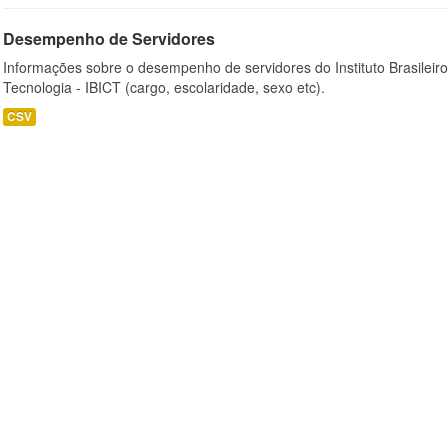
Desempenho de Servidores
Informações sobre o desempenho de servidores do Instituto Brasileir
Tecnologia - IBICT (cargo, escolaridade, sexo etc).
CSV