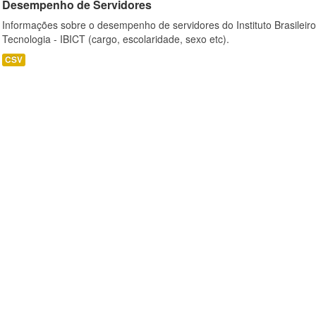
Desempenho de Servidores
Informações sobre o desempenho de servidores do Instituto Brasileir
Tecnologia - IBICT (cargo, escolaridade, sexo etc).
CSV