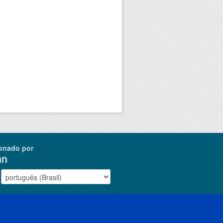
onado por