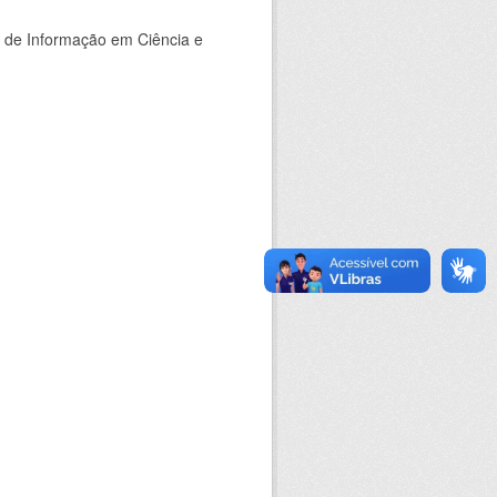
o de Informação em Ciência e