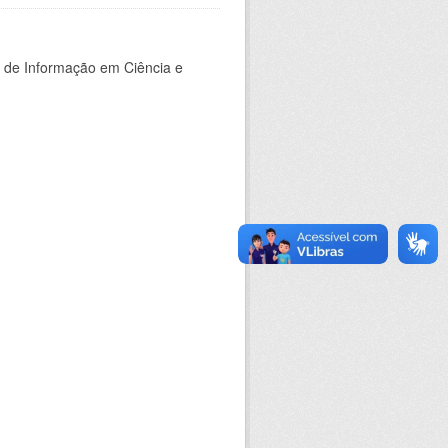
o de Informação em Ciência e