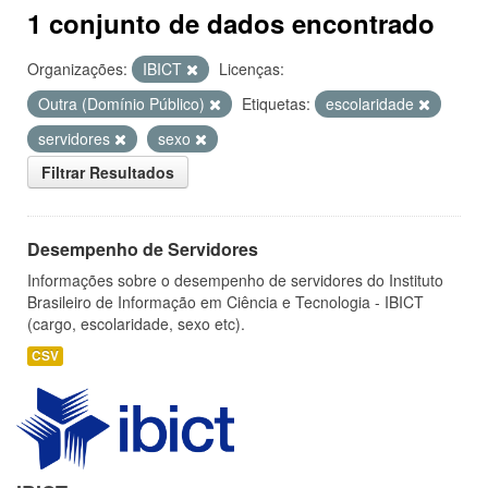
1 conjunto de dados encontrado
Organizações:
IBICT
Licenças:
Outra (Domínio Público)
Etiquetas:
escolaridade
servidores
sexo
Filtrar Resultados
Desempenho de Servidores
Informações sobre o desempenho de servidores do Instituto
Brasileiro de Informação em Ciência e Tecnologia - IBICT
(cargo, escolaridade, sexo etc).
CSV