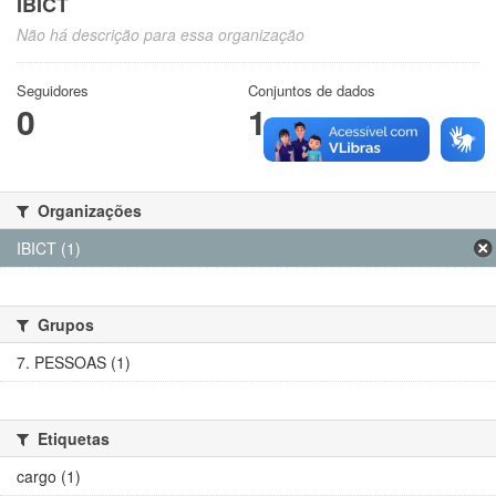
IBICT
Não há descrição para essa organização
Seguidores
Conjuntos de dados
0
1
Organizações
IBICT (1)
Grupos
7. PESSOAS (1)
Etiquetas
cargo (1)