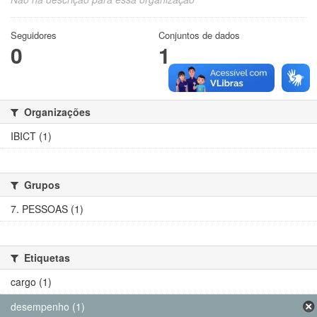
Seguidores
Conjuntos de dados
0
1
Organizações
IBICT (1)
Grupos
7. PESSOAS (1)
Etiquetas
cargo (1)
desempenho (1)