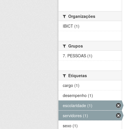
Organizações
IBICT (1)
Grupos
7. PESSOAS (1)
Etiquetas
cargo (1)
desempenho (1)
escolaridade (1)
servidores (1)
sexo (1)