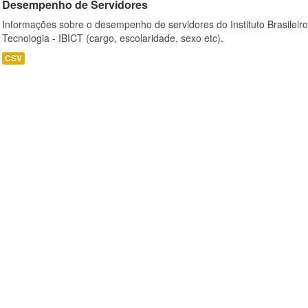
Desempenho de Servidores
Informações sobre o desempenho de servidores do Instituto Brasileir
Tecnologia - IBICT (cargo, escolaridade, sexo etc).
CSV