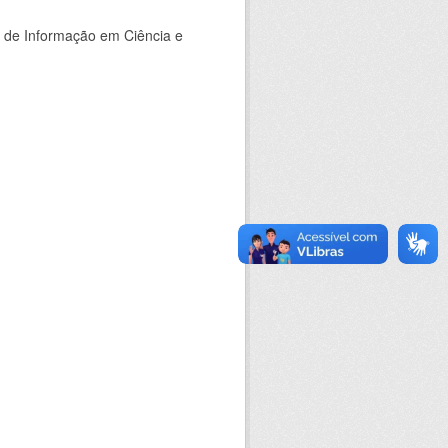
o de Informação em Ciência e