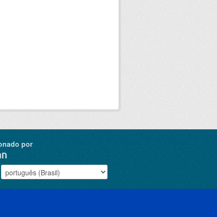
onado por