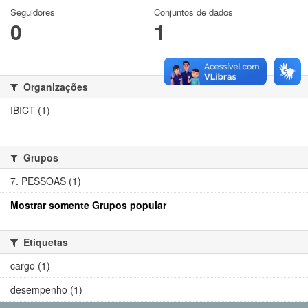
Seguidores
Conjuntos de dados
0
1
Organizações
IBICT (1)
Grupos
7. PESSOAS (1)
Mostrar somente Grupos popular
Etiquetas
cargo (1)
desempenho (1)