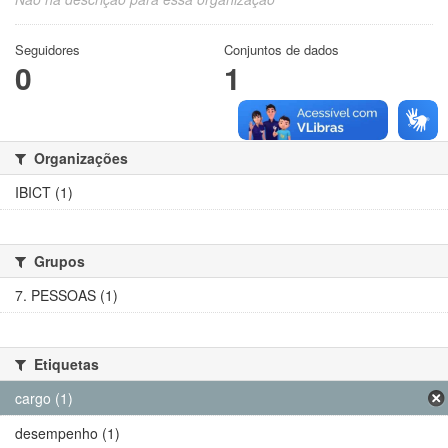
Seguidores
Conjuntos de dados
0
1
Organizações
IBICT (1)
Grupos
7. PESSOAS (1)
Etiquetas
cargo (1)
desempenho (1)