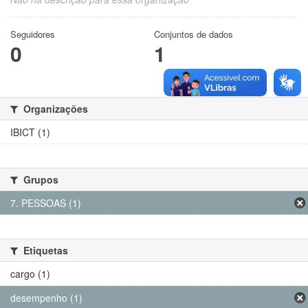
Seguidores
Conjuntos de dados
0
1
Organizações
IBICT (1)
Grupos
7. PESSOAS (1)
Etiquetas
cargo (1)
desempenho (1)