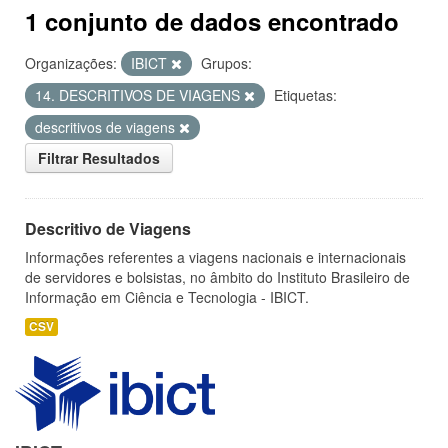
1 conjunto de dados encontrado
Organizações:
IBICT
Grupos:
14. DESCRITIVOS DE VIAGENS
Etiquetas:
descritivos de viagens
Filtrar Resultados
Descritivo de Viagens
Informações referentes a viagens nacionais e internacionais
de servidores e bolsistas, no âmbito do Instituto Brasileiro de
Informação em Ciência e Tecnologia - IBICT.
CSV