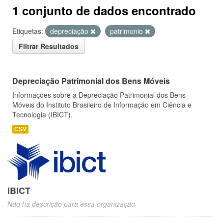
1 conjunto de dados encontrado
Etiquetas:
depreciação
patrimonio
Filtrar Resultados
Depreciação Patrimonial dos Bens Móveis
Informações sobre a Depreciação Patrimonial dos Bens
Móveis do Instituto Brasileiro de Informação em Ciência e
Tecnologia (IBICT).
CSV
IBICT
Não há descrição para essa organização