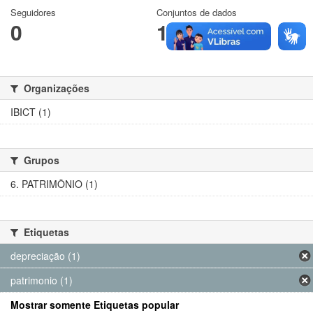
Seguidores
Conjuntos de dados
0
1
Organizações
IBICT (1)
Grupos
6. PATRIMÔNIO (1)
Etiquetas
depreciação (1)
patrimonio (1)
Mostrar somente Etiquetas popular