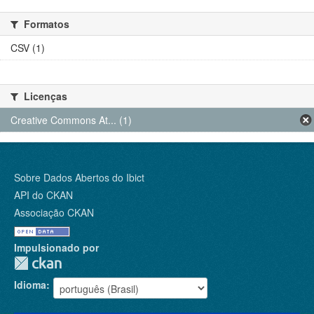
Formatos
CSV (1)
Licenças
Creative Commons At... (1)
Sobre Dados Abertos do Ibict
API do CKAN
Associação CKAN
Impulsionado por
Idioma