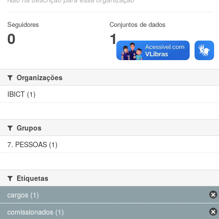
Seguidores
Conjuntos de dados
0
1
Organizações
IBICT (1)
Grupos
7. PESSOAS (1)
Etiquetas
cargos (1)
comissionados (1)