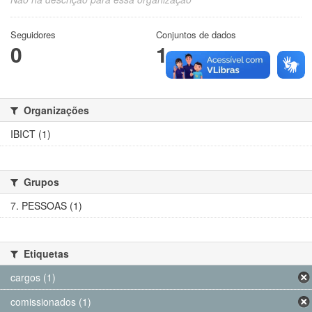
Seguidores
Conjuntos de dados
0
1
Organizações
IBICT (1)
Grupos
7. PESSOAS (1)
Etiquetas
cargos (1)
comissionados (1)