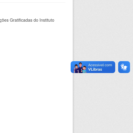
es Gratificadas do Instituto