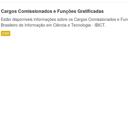
Cargos Comissionados e Funções Gratificadas
Estão disponíveis informações sobre os Cargos Comissionados e Funçõ
Brasileiro de Informação em Ciência e Tecnologia - IBICT.
CSV