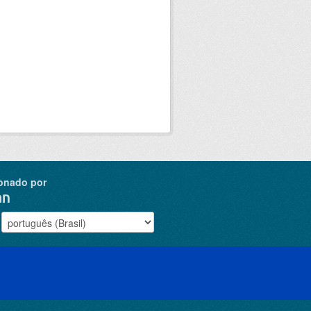
onado por