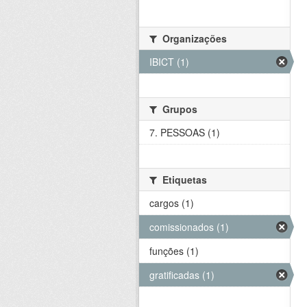
Organizações
IBICT (1)
Grupos
7. PESSOAS (1)
Etiquetas
cargos (1)
comissionados (1)
funções (1)
gratificadas (1)