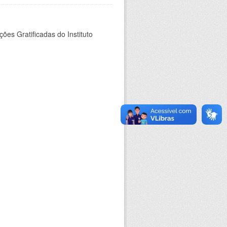
es Gratificadas do Instituto