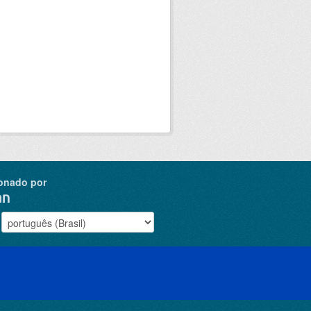
onado por