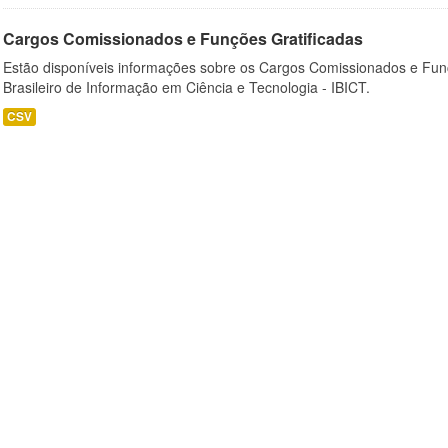
Cargos Comissionados e Funções Gratificadas
Estão disponíveis informações sobre os Cargos Comissionados e Funçõ
Brasileiro de Informação em Ciência e Tecnologia - IBICT.
CSV