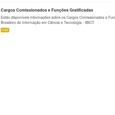
Cargos Comissionados e Funções Gratificadas
Estão disponíveis informações sobre os Cargos Comissionados e Funçõ
Brasileiro de Informação em Ciência e Tecnologia - IBICT.
CSV