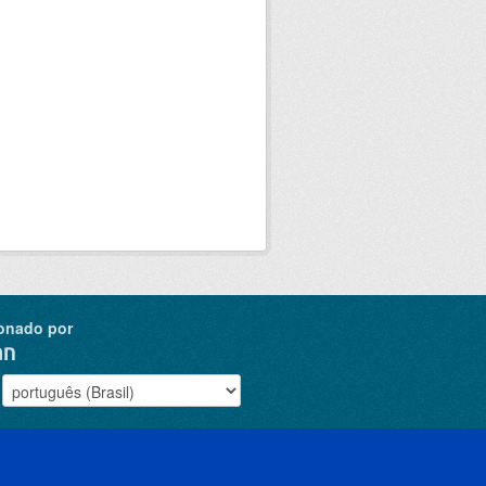
onado por