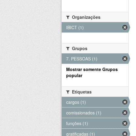
Organizações
IBICT (1)
Grupos
7. PESSOAS (1)
Mostrar somente Grupos
popular
Etiquetas
cargos (1)
comissionados (1)
funções (1)
gratificadas (1)