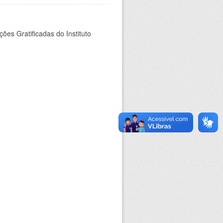
es Gratificadas do Instituto