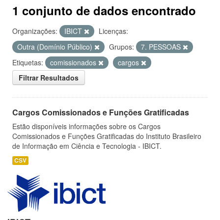
1 conjunto de dados encontrado
Organizações:
IBICT
Licenças:
Outra (Domínio Público)
Grupos:
7. PESSOAS
Etiquetas:
comissionados
cargos
Filtrar Resultados
Cargos Comissionados e Funções Gratificadas
Estão disponíveis informações sobre os Cargos
Comissionados e Funções Gratificadas do Instituto Brasileiro
de Informação em Ciência e Tecnologia - IBICT.
CSV