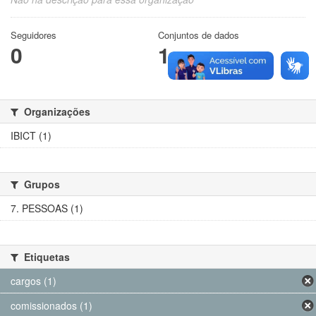
Seguidores
Conjuntos de dados
0
1
Organizações
IBICT (1)
Grupos
7. PESSOAS (1)
Etiquetas
cargos (1)
comissionados (1)