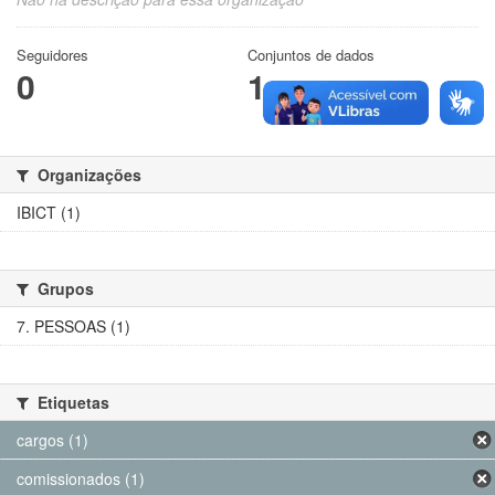
Seguidores
Conjuntos de dados
0
1
Organizações
IBICT (1)
Grupos
7. PESSOAS (1)
Etiquetas
cargos (1)
comissionados (1)