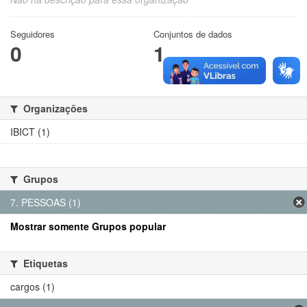
Seguidores
Conjuntos de dados
0
1
Organizações
IBICT (1)
Grupos
7. PESSOAS (1)
Mostrar somente Grupos popular
Etiquetas
cargos (1)