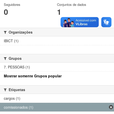
Seguidores
Conjuntos de dados
0
1
Organizações
IBICT (1)
Grupos
7. PESSOAS (1)
Mostrar somente Grupos popular
Etiquetas
cargos (1)
comissionados (1)