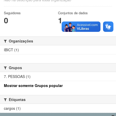
Seguidores
Conjuntos de dados
0
1
Organizações
IBICT (1)
Grupos
7. PESSOAS (1)
Mostrar somente Grupos popular
Etiquetas
cargos (1)