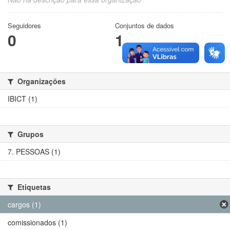
Seguidores
Conjuntos de dados
0
1
Organizações
IBICT (1)
Grupos
7. PESSOAS (1)
Etiquetas
cargos (1)
comissionados (1)