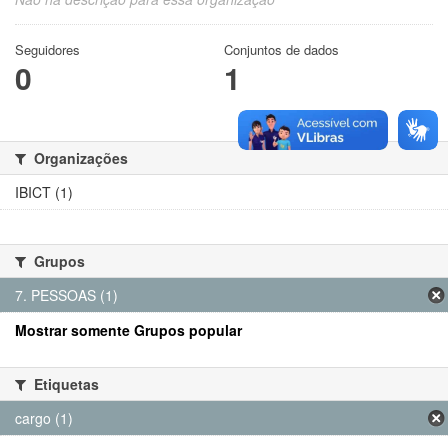
Seguidores
Conjuntos de dados
0
1
Organizações
IBICT (1)
Grupos
7. PESSOAS (1)
Mostrar somente Grupos popular
Etiquetas
cargo (1)