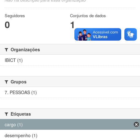
Seguidores
Conjuntos de dados
0
1
Organizações
IBICT (1)
Grupos
7. PESSOAS (1)
Etiquetas
cargo (1)
desempenho (1)