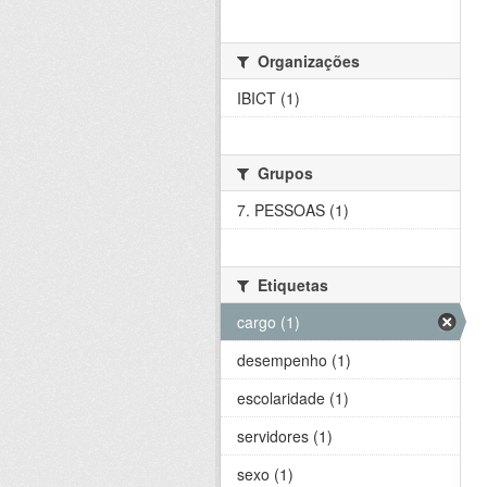
Organizações
IBICT (1)
Grupos
7. PESSOAS (1)
Etiquetas
cargo (1)
desempenho (1)
escolaridade (1)
servidores (1)
sexo (1)