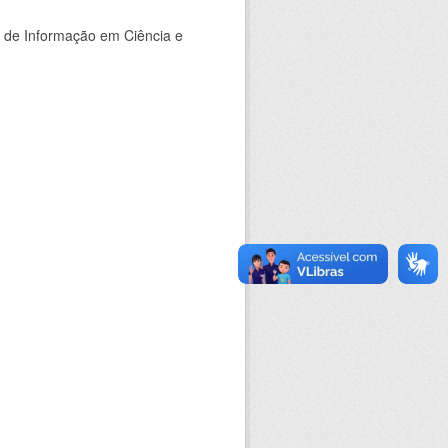
o de Informação em Ciência e