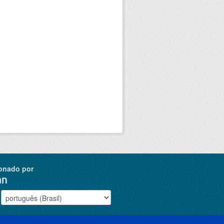
onado por