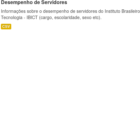
Desempenho de Servidores
Informações sobre o desempenho de servidores do Instituto Brasileir
Tecnologia - IBICT (cargo, escolaridade, sexo etc).
CSV