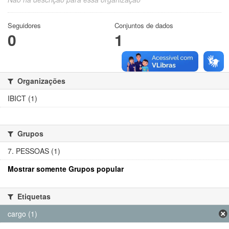
Seguidores
Conjuntos de dados
0
1
Organizações
IBICT (1)
Grupos
7. PESSOAS (1)
Mostrar somente Grupos popular
Etiquetas
cargo (1)