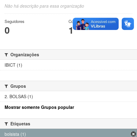
Não há descrição para essa organização
Seguidores
Conjuntos de dados
0
1
Organizações
IBICT (1)
Grupos
2. BOLSAS (1)
Mostrar somente Grupos popular
Etiquetas
bolsista (1)