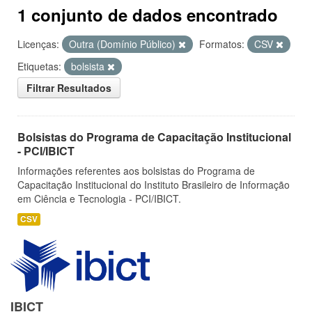
1 conjunto de dados encontrado
Licenças:
Outra (Domínio Público)
Formatos:
CSV
Etiquetas:
bolsista
Filtrar Resultados
Bolsistas do Programa de Capacitação Institucional
- PCI/IBICT
Informações referentes aos bolsistas do Programa de
Capacitação Institucional do Instituto Brasileiro de Informação
em Ciência e Tecnologia - PCI/IBICT.
CSV
IBICT