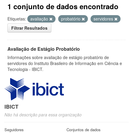
1 conjunto de dados encontrado
Etiquetas:
avaliação
probatório
servidores
Filtrar Resultados
Avaliação de Estágio Probatório
Informações sobre avaliação de estágio probatório de
servidores do Instituto Brasileiro de Informação em Ciência e
Tecnologia - IBICT.
IBICT
Não há descrição para essa organização
Seguidores
Conjuntos de dados