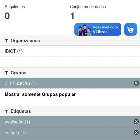
Seguidores
Conjuntos de dados
0
1
Organizações
IBICT (1)
Grupos
7. PESSOAS (1)
Mostrar somente Grupos popular
Etiquetas
avaliação (1)
estágio (1)