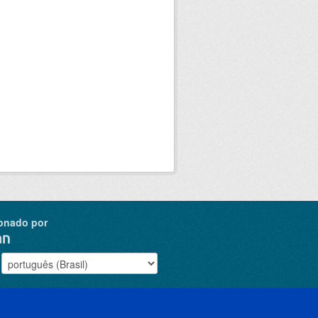
onado por