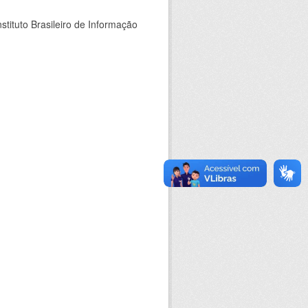
stituto Brasileiro de Informação