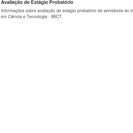
Avaliação de Estágio Probatório
Informações sobre avaliação de estágio probatório de servidores do In
em Ciência e Tecnologia - IBICT.