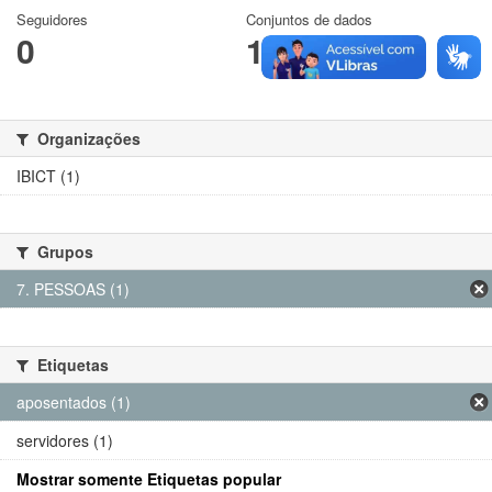
Seguidores
Conjuntos de dados
0
1
Organizações
IBICT (1)
Grupos
7. PESSOAS (1)
Etiquetas
aposentados (1)
servidores (1)
Mostrar somente Etiquetas popular