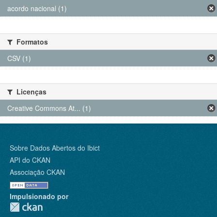
acordo nacional (1)
Formatos
CSV (1)
Licenças
Creative Commons At... (1)
Sobre Dados Abertos do Ibict
API do CKAN
Associação CKAN
Impulsionado por