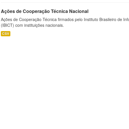
Ações de Cooperação Técnica Nacional
Ações de Cooperação Técnica firmados pelo Instituto Brasileiro de I
(IBICT) com instituições nacionais.
CSV