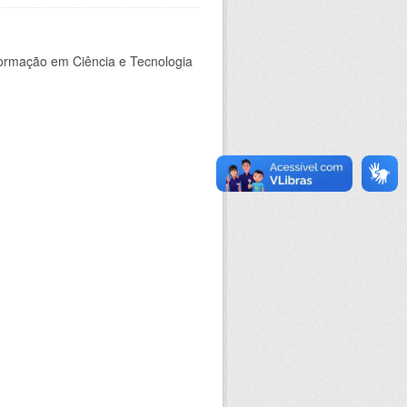
nformação em Ciência e Tecnologia