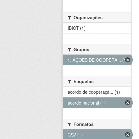
Organizações
IBICT (1)
Grupos
1. AÇÕES DE COOPERA... (1)
Etiquetas
acordo de cooperaçã... (1)
acordo nacional (1)
Formatos
CSV (1)