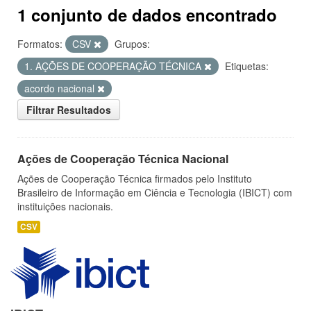
1 conjunto de dados encontrado
Formatos:
CSV
Grupos:
1. AÇÕES DE COOPERAÇÃO TÉCNICA
Etiquetas:
acordo nacional
Filtrar Resultados
Ações de Cooperação Técnica Nacional
Ações de Cooperação Técnica firmados pelo Instituto
Brasileiro de Informação em Ciência e Tecnologia (IBICT) com
instituições nacionais.
CSV