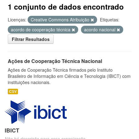
1 conjunto de dados encontrado
Licenças:
Creative Commons Atribuição
Etiquetas:
acordo de cooperação técnica
acordo nacional
Filtrar Resultados
Ações de Cooperação Técnica Nacional
Ações de Cooperação Técnica firmados pelo Instituto
Brasileiro de Informação em Ciência e Tecnologia (IBICT) com
instituições nacionais.
CSV
IBICT
Não há descrição para essa organização