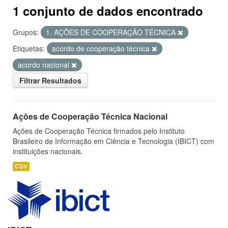
1 conjunto de dados encontrado
Grupos:
1. AÇÕES DE COOPERAÇÃO TÉCNICA
Etiquetas:
acordo de cooperação técnica
acordo nacional
Filtrar Resultados
Ações de Cooperação Técnica Nacional
Ações de Cooperação Técnica firmados pelo Instituto
Brasileiro de Informação em Ciência e Tecnologia (IBICT) com
instituições nacionais.
CSV