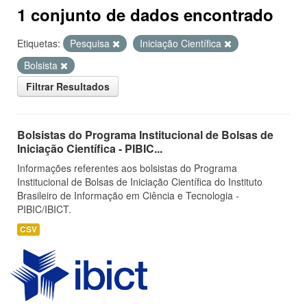
1 conjunto de dados encontrado
Etiquetas:
Pesquisa
Iniciação Científica
Bolsista
Filtrar Resultados
Bolsistas do Programa Institucional de Bolsas de
Iniciação Científica - PIBIC...
Informações referentes aos bolsistas do Programa
Institucional de Bolsas de Iniciação Científica do Instituto
Brasileiro de Informação em Ciência e Tecnologia -
PIBIC/IBICT.
CSV