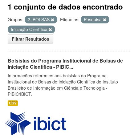
1 conjunto de dados encontrado
Grupos:
2. BOLSAS
Etiquetas:
Pesquisa
Iniciação Científica
Filtrar Resultados
Bolsistas do Programa Institucional de Bolsas de
Iniciação Científica - PIBIC...
Informações referentes aos bolsistas do Programa
Institucional de Bolsas de Iniciação Científica do Instituto
Brasileiro de Informação em Ciência e Tecnologia -
PIBIC/IBICT.
CSV