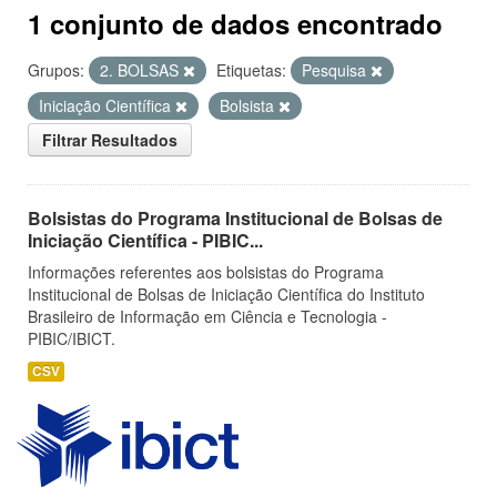
1 conjunto de dados encontrado
Grupos:
2. BOLSAS
Etiquetas:
Pesquisa
Iniciação Científica
Bolsista
Filtrar Resultados
Bolsistas do Programa Institucional de Bolsas de
Iniciação Científica - PIBIC...
Informações referentes aos bolsistas do Programa
Institucional de Bolsas de Iniciação Científica do Instituto
Brasileiro de Informação em Ciência e Tecnologia -
PIBIC/IBICT.
CSV