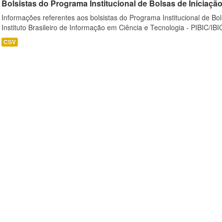
Bolsistas do Programa Institucional de Bolsas de Iniciação C
Informações referentes aos bolsistas do Programa Institucional de Bols
Instituto Brasileiro de Informação em Ciência e Tecnologia - PIBIC/IBI
CSV