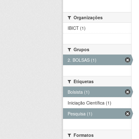
Organizações
IBICT (1)
Grupos
2. BOLSAS (1)
Etiquetas
Bolsista (1)
Iniciação Científica (1)
Pesquisa (1)
Formatos